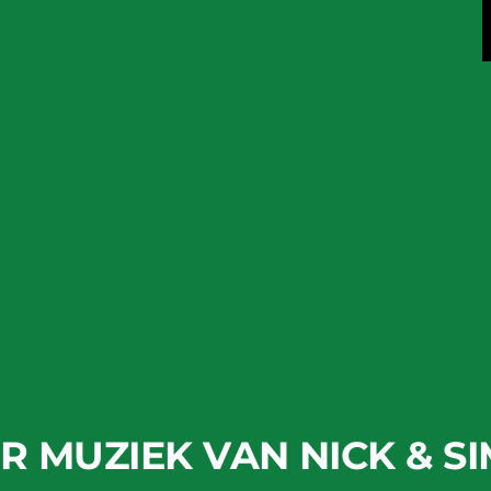
R MUZIEK VAN NICK & S