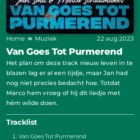
Home
Muziek
22 aug 2023
Van Goes Tot Purmerend
Het plan om deze track nieuw leven in te
blazen lag er al een tijdje, maar Jan had
nog niet precies bedacht hoe. Totdat
Marco hem vroeg of hij dit liedje met
hém wilde doen.
Tracklist
Van Goes Tot Purmerend