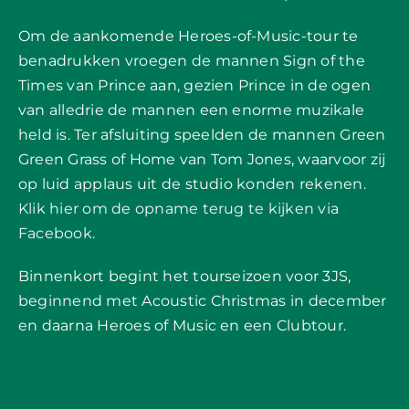
Om de aankomende Heroes-of-Music-tour te
benadrukken vroegen de mannen Sign of the
Times van Prince aan, gezien Prince in de ogen
van alledrie de mannen een enorme muzikale
held is. Ter afsluiting speelden de mannen Green
Green Grass of Home van Tom Jones, waarvoor zij
op luid applaus uit de studio konden rekenen.
Klik hier om de opname terug te kijken via
Facebook.
Binnenkort begint het tourseizoen voor 3JS,
beginnend met Acoustic Christmas in december
en daarna Heroes of Music en een Clubtour.