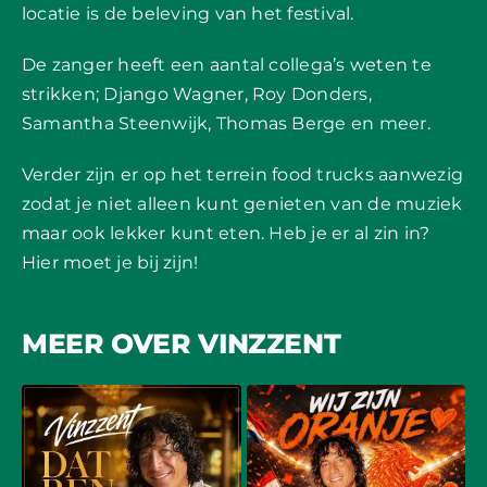
locatie is de beleving van het festival.
De zanger heeft een aantal collega’s weten te
strikken; Django Wagner, Roy Donders,
Samantha Steenwijk, Thomas Berge en meer.
Verder zijn er op het terrein food trucks aanwezig
zodat je niet alleen kunt genieten van de muziek
maar ook lekker kunt eten. Heb je er al zin in?
Hier moet je bij zijn!
MEER OVER VINZZENT