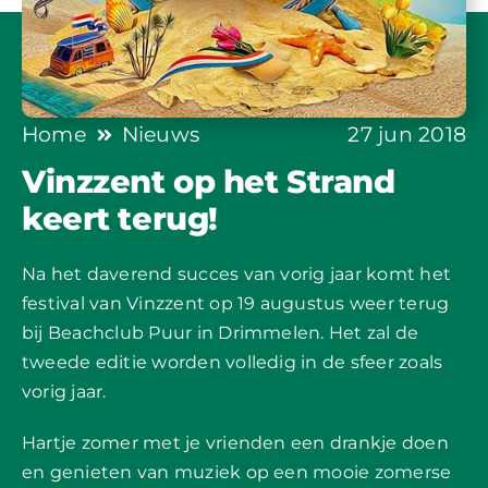
Home
Nieuws
27 jun 2018
Vinzzent op het Strand
keert terug!
Na het daverend succes van vorig jaar komt het
festival van Vinzzent op 19 augustus weer terug
bij Beachclub Puur in Drimmelen. Het zal de
tweede editie worden volledig in de sfeer zoals
vorig jaar.
Hartje zomer met je vrienden een drankje doen
en genieten van muziek op een mooie zomerse