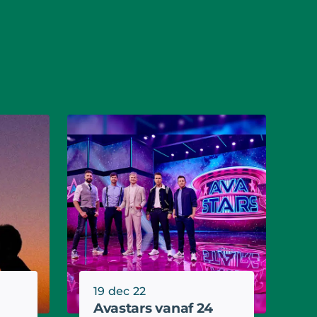
19 dec 22
Avastars vanaf 24