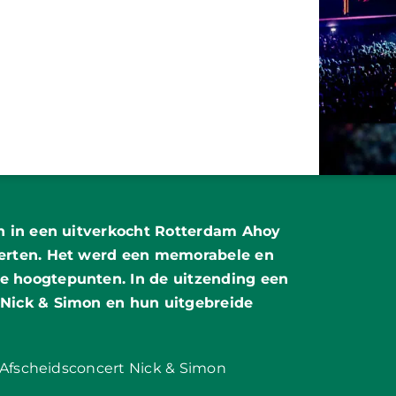
on in een uitverkocht Rotterdam Ahoy
certen. Het werd een memorabele en
e hoogtepunten. In de uitzending een
 Nick & Simon en hun uitgebreide
 Afscheidsconcert Nick & Simon