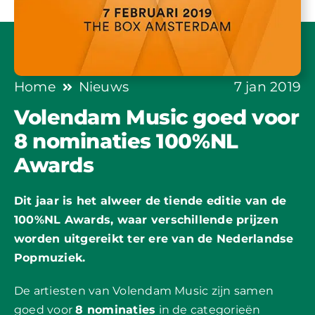
Home
Nieuws
7 jan 2019
Volendam Music goed voor
8 nominaties 100%NL
Awards
Dit jaar is het alweer de tiende editie van de
100%NL Awards, waar verschillende prijzen
worden uitgereikt ter ere van de Nederlandse
Popmuziek.
De artiesten van Volendam Music zijn samen
goed voor
8 nominaties
in de categorieën