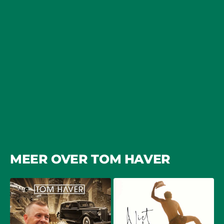
MEER OVER TOM HAVER