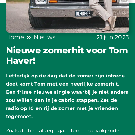
Home
Nieuws
21 jun 2023
Nieuwe zomerhit voor Tom
Haver!
Letterlijk op de dag dat de zomer zijn intrede
doet komt Tom met een heerlijke zomerhit.
Een frisse nieuwe single waarbij je niet anders
zou willen dan in je cabrio stappen. Zet de
radio op 10 en rij de zomer met je vrienden
tegemoet.
Zoals de titel al zegt, gaat Tom in de volgende