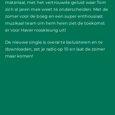
materiaal, met het vertrouwde geluid waar Tom
zich al jaren mee weet te onderscheiden. Met de
zomer voor de boeg en een super enthousiast
muzikaal team om hem heen ziet de toekomst
er voor Haver rooskleurig uit!
De nieuwe single is overal te beluisteren en te
downloaden, zet je radio op 10 en laat de zomer
maar komen!