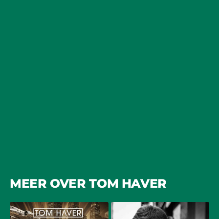
MEER OVER TOM HAVER